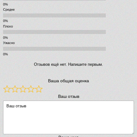
Средне
Плохо
Ужасно
Отзывов ещё нет. Напишите первым.
Ваша общая оценка
Ваш отзыв