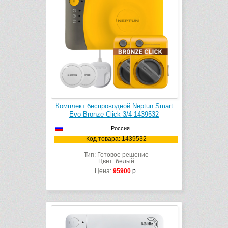
Комплект беспроводной Neptun Smart
Evo Bronze Click 3/4 1439532
Россия
Код товара: 1439532
Тип: Готовое решение
Цвет: белый
Цена:
95900
р.