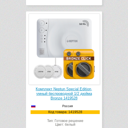
Комплект Neptun Special Edition,
умный беспроводной 1/2 дюйма
Bronze 1419528
Россия
Код товара: 1419528
Тип: Готовое решение
Цвет: белый