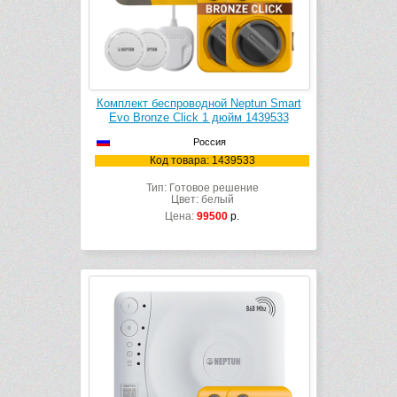
Комплект беспроводной Neptun Smart
Evo Bronze Click 1 дюйм 1439533
Россия
Код товара: 1439533
Тип: Готовое решение
Цвет: белый
Цена:
99500
р.