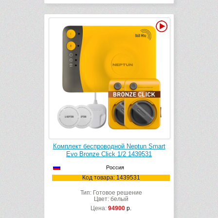
Видео
Комплект беспроводной Neptun Smart
Evo Bronze Click 1/2 1439531
Россия
Код товара: 1439531
Тип: Готовое решение
Цвет: белый
Цена:
94900
р.