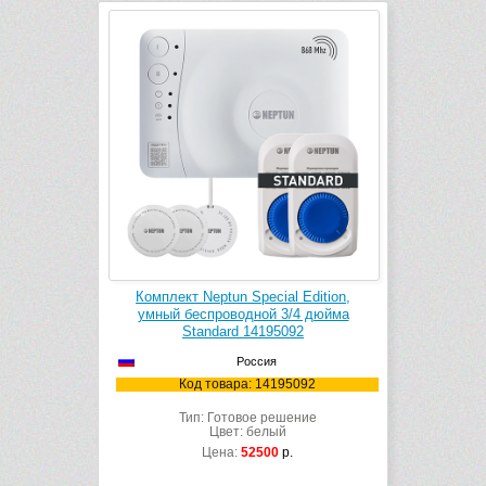
Комплект Neptun Special Edition,
умный беспроводной 3/4 дюйма
Standard 14195092
Россия
Код товара: 14195092
Тип: Готовое решение
Цвет: белый
Цена:
52500
р.