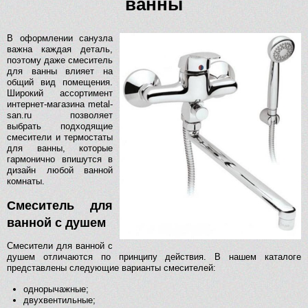
ванны
В оформлении санузла
важна каждая деталь,
поэтому даже смеситель
для ванны влияет на
общий вид помещения.
Широкий ассортимент
интернет-магазина metal-
san.ru позволяет
выбрать подходящие
смесители и термостаты
для ванны, которые
гармонично впишутся в
дизайн любой ванной
комнаты.
Смеситель для
ванной с душем
Смесители для ванной с
душем отличаются по принципу действия. В нашем каталоге
представлены следующие варианты смесителей:
однорычажные;
двухвентильные;