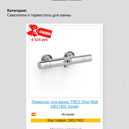
Категория:
Смесители и термостаты для ванны
-6 524 руб.
Термостат для ванны TRES Over-Wall
19017402 (хром)
Испания
Код товара: 19017402