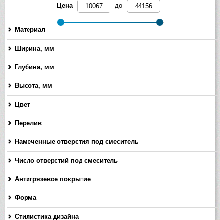
Цена
до
Материал
Ширина, мм
-
Глубина, мм
-
Высота, мм
-
Цвет
Перелив
Намеченные отверстия под смеситель
Число отверстий под смеситель
Антигрязевое покрытие
Форма
Стилистика дизайна