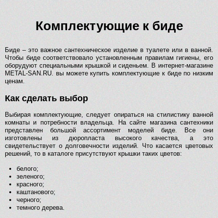
Комплектующие к биде
Биде – это важное сантехническое изделие в туалете или в ванной.
Чтобы биде соответствовало установленным правилам гигиены, его
оборудуют специальными крышкой и сиденьем. В интернет-магазине
METAL-SAN.RU. вы можете купить комплектующие к биде по низким
ценам.
Как сделать выбор
Выбирая комплектующие, следует опираться на стилистику ванной
комнаты и потребности владельца. На сайте магазина сантехники
представлен большой ассортимент моделей биде. Все они
изготовлены из дюропласта высокого качества, а это
свидетельствует о долговечности изделий. Что касается цветовых
решений, то в каталоге присутствуют крышки таких цветов:
белого;
зеленого;
красного;
каштанового;
черного;
темного дерева.