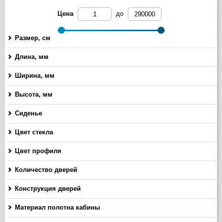
Цена
до
Размер, см
Длина, мм
-
Ширина, мм
-
Высота, мм
-
Сиденье
Цвет стекла
Цвет профиля
Количество дверей
Конструкция дверей
Материал полотна кабины