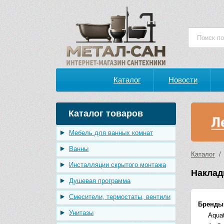
Каталог
Новости
Каталог товаров
Мебель для ванных комнат
Ванны
Каталог
Инсталляции скрытого монтажа
Наклад
Душевая программа
Смесители, термостаты, вентили
Бренды
Унитазы
Aqua