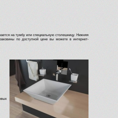
вается на тумбу или специальную столешницу. Нижняя
раковины по доступной цене вы можете в интернет-
овых