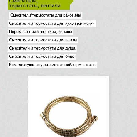
Смесители,
термостаты, вентили
Смесители/термостаты для раковины
Смесители и термостаты для кухонной мойки
Переключатели, вентили, изливы
Смесители и термостаты для ванны
Смесители и термостаты для душа
Смесители и термостаты для биде
Комплектующие для смесителей/термостатов