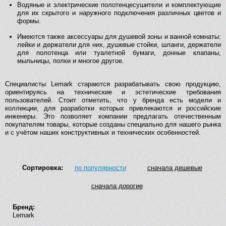
Водяные и электрические полотенцесушители и комплектующие
для их скрытого и наружного подключения различных цветов и
формы.
Имеются также аксессуары для душевой зоны и ванной комнаты:
лейки и держатели для них, душевые стойки, шланги, держатели
для полотенца или туалетной бумаги, донные клапаны,
мыльницы, полки и многое другое.
Специалисты
Lemark
стараются разрабатывать свою продукцию,
ориентируясь на технические и эстетические требования
пользователей. Стоит отметить, что у бренда есть модели и
коллекции, для разработки которых привлекаются и российские
инженеры. Это позволяет компании предлагать отечественным
покупателям товары, которые созданы специально для нашего рынка
и с учётом наших конструктивных и технических особенностей.
Сортировка:
по популярности
сначала дешевые
сначала дорогие
Бренд:
Lemark