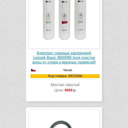
Комплект сменных картриджей
Lemark Basic 9920088 (для очистки
воды от хлора и вредных примесей)
Чехия
Код товара: 9920088
Монтаж: скрытый
Цена:
4050
р.