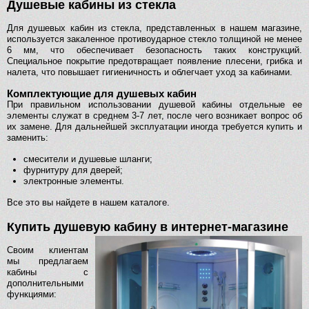
Душевые кабины из стекла
Для душевых кабин из стекла, представленных в нашем магазине,
используется закаленное противоударное стекло толщиной не менее
6 мм, что обеспечивает безопасность таких конструкций.
Специальное покрытие предотвращает появление плесени, грибка и
налета, что повышает гигиеничность и облегчает уход за кабинами.
Комплектующие для душевых кабин
При правильном использовании душевой кабины отдельные ее
элементы служат в среднем 3-7 лет, после чего возникает вопрос об
их замене. Для дальнейшей эксплуатации иногда требуется купить и
заменить:
смесители и душевые шланги;
фурнитуру для дверей;
электронные элементы.
Все это вы найдете в нашем каталоге.
Купить душевую кабину в интернет-магазине
Своим клиентам
мы предлагаем
кабины с
дополнительными
функциями: