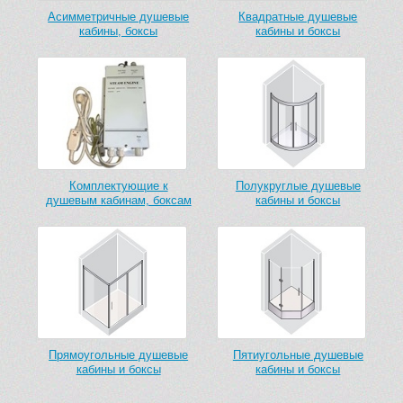
Асимметричные душевые
Квадратные душевые
кабины, боксы
кабины и боксы
Комплектующие к
Полукруглые душевые
душевым кабинам, боксам
кабины и боксы
Прямоугольные душевые
Пятиугольные душевые
кабины и боксы
кабины и боксы