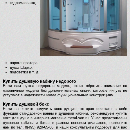
гидромассажа;
парогенератора;
душа Шарко;
подсветки и т. д.
Купить душевую кабину недорого
Если вам нужна недорогая модель, стоит обратить внимание на
лаконичные модели без дополнительных опций, которые ничуть не
уступают в надежности более функциональным конструкциям.
Купить душевой бокс
Если вы хотите получить конструкцию, которая сочетает в себе
функции стандартной ванны и душевой кабины, рекомендуем купить
бокс для душа в интернет-магазине metal-san.ru. У нас представлены
душевые кабины и боксы в разном ценовом диапазоне, позвоните
нам по тел. 8(495) 920-65-66, и наши консультанты подберут для вас