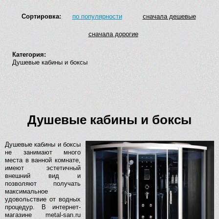
Сортировка:
по популярности
сначала дешевые
сначала дорогие
Категория:
Душевые кабины и боксы
Душевые кабины и боксы
Душевые кабины и боксы
не занимают много
места в ванной комнате,
имеют эстетичный
внешний вид и
позволяют получать
максимальное
удовольствие от водных
процедур. В интернет-
магазине metal-san.ru