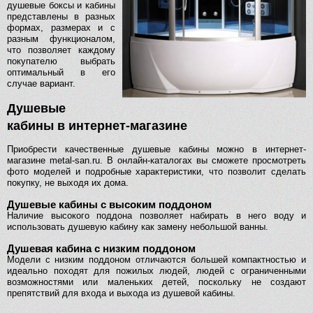
душевые боксы и кабины
представлены в разных
формах, размерах и с
разным функционалом,
что позволяет каждому
покупателю выбрать
оптимальный в его
случае вариант.
Душевые
кабины в интернет-магазине
Приобрести качественные душевые кабины можно в интернет-
магазине metal-san.ru. В онлайн-каталогах вы сможете просмотреть
фото моделей и подробные характеристики, что позволит сделать
покупку, не выходя их дома.
Душевые кабины с высоким поддоном
Наличие высокого поддона позволяет набирать в него воду и
использовать душевую кабину как замену небольшой ванны.
Душевая кабина с низким поддоном
Модели с низким поддоном отличаются большей компактностью и
идеально походят для пожилых людей, людей с ограниченными
возможностями или маленьких детей, поскольку не создают
препятствий для входа и выхода из душевой кабины.