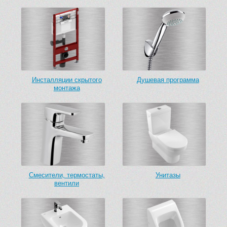
Инсталляции скрытого
Душевая программа
монтажа
Смесители, термостаты,
Унитазы
вентили