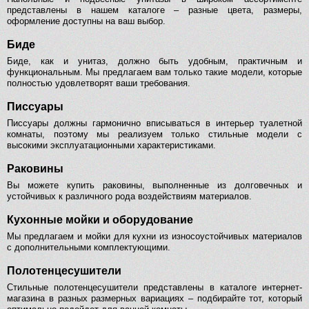
представлены в нашем каталоге – разные цвета, размеры,
оформление доступны на ваш выбор.
Биде
Биде, как и унитаз, должно быть удобным, практичным и
функциональным. Мы предлагаем вам только такие модели, которые
полностью удовлетворят ваши требования.
Писсуары
Писсуары должны гармонично вписываться в интерьер туалетной
комнаты, поэтому мы реализуем только стильные модели с
высокими эксплуатационными характеристиками.
Раковины
Вы можете купить раковины, выполненные из долговечных и
устойчивых к различного рода воздействиям материалов.
Кухонные мойки и оборудование
Мы предлагаем и мойки для кухни из износоустойчивых материалов
с дополнительными комплектующими.
Полотенцесушители
Стильные полотенцесушители представлены в каталоге интернет-
магазина в разных размерных вариациях – подбирайте тот, который