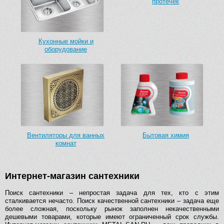
протечек
Кухонные мойки и
оборудование
Вентиляторы для ванных
Бытовая химия
комнат
Интернет-магазин сантехники
Поиск сантехники – непростая задача для тех, кто с этим
сталкивается нечасто. Поиск качественной сантехники – задача еще
более сложная, поскольку рынок заполнен некачественными
дешевыми товарами, которые имеют ограниченный срок службы.