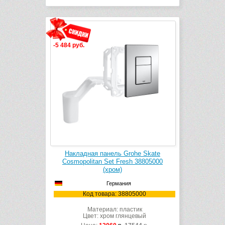
-5 484 руб.
Накладная панель Grohe Skate
Cosmopolitan Set Fresh 38805000
(хром)
Германия
Код товара: 38805000
Материал: пластик
Цвет: хром глянцевый