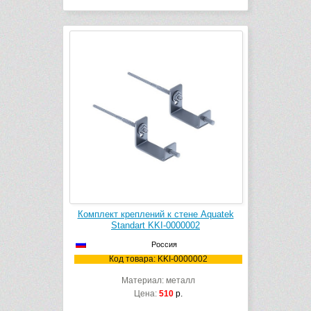
Комплект креплений к стене Aquatek
Standart KKI-0000002
Россия
Код товара: KKI-0000002
Материал: металл
Цена:
510
р.