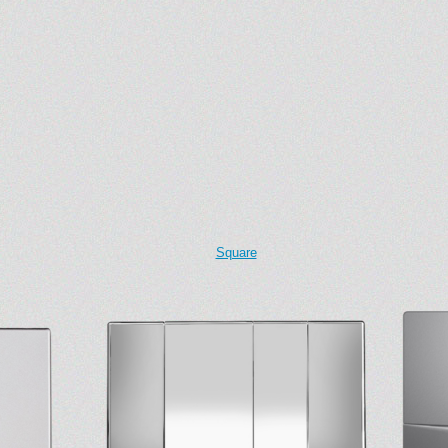
Square