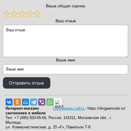
Ваша общая оценка
Ваш отзыв
Ваше имя
Отправить отзыв
Интернет-магазин
Поддержка сайта
- https://dvigaemsite.ru/
сантехники и мебели
Тел: +7 (495) 920-65-66, Россия, 141011, Московская обл., г.
Мытищи,
ул. Коммунистическая, д. 25 «Г», Павильон Т-8