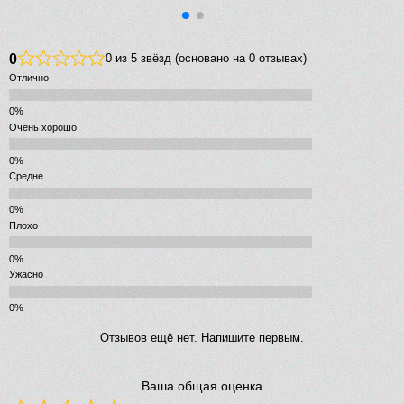
0
0 из 5 звёзд (основано на 0 отзывах)
Отлично
Очень хорошо
Средне
Плохо
Ужасно
Отзывов ещё нет. Напишите первым.
Ваша общая оценка