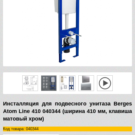
Инсталляция для подвесного унитаза Berges
Atom Line 410 040344 (ширина 410 мм, клавиша
матовый хром)
Код товара: 040344