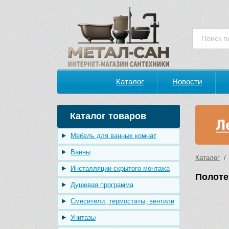
Каталог
Новости
Каталог товаров
Мебель для ванных комнат
Ванны
Каталог
/ 
Инсталляции скрытого монтажа
Полоте
Душевая программа
Смесители, термостаты, вентили
Унитазы