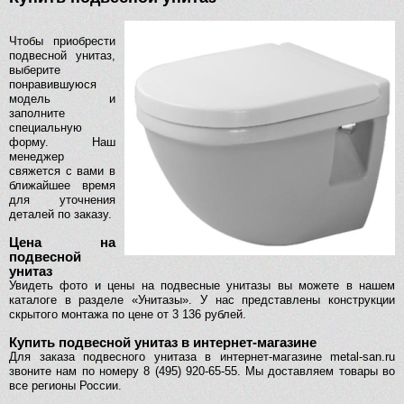
Чтобы приобрести
подвесной унитаз,
выберите
понравившуюся
модель и
заполните
специальную
форму. Наш
менеджер
свяжется с вами в
ближайшее время
для уточнения
деталей по заказу.
Цена на
подвесной
унитаз
Увидеть фото и цены на подвесные унитазы вы можете в нашем
каталоге в разделе «Унитазы». У нас представлены конструкции
скрытого монтажа по цене от 3 136 рублей.
Купить подвесной унитаз в интернет-магазине
Для заказа подвесного унитаза в интернет-магазине metal-san.ru
звоните нам по номеру 8 (495) 920-65-55. Мы доставляем товары во
все регионы России.