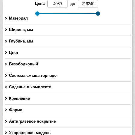
Цена
до
Материал
Ширина, мм
-
Глубина, мм
-
Цвет
Безободковый
Система смыва торнадо
Сиденье в комплекте
Крепление
Форма
Антигрязевое покрытие
Укороченная модель