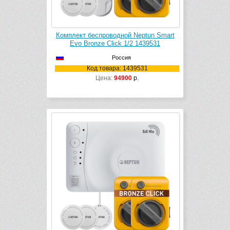
Комплект беспроводной Neptun Smart
Evo Bronze Click 1/2 1439531
Россия
Код товара: 1439531
Цена:
94900
р.