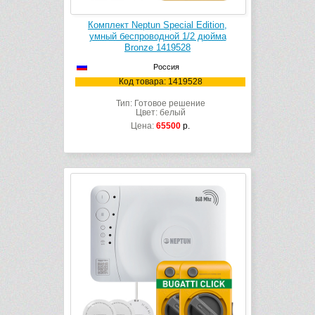
Комплект Neptun Special Edition,
умный беспроводной 1/2 дюйма
Bronze 1419528
Россия
Код товара: 1419528
Тип: Готовое решение
Цвет: белый
Цена:
65500
р.