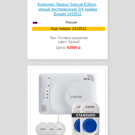
Комплект Neptun Special Edition,
умный беспроводной 3/4 дюйма
Bugatti 1419511
Россия
Код товара: 1419511
Тип: Готовое решение
Цвет: белый
Цена:
63500
р.