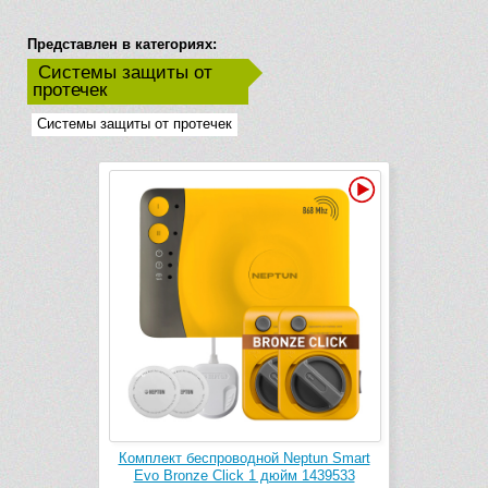
Представлен в категориях:
Системы защиты от
протечек
Системы защиты от протечек
Видео
Комплект беспроводной Neptun Smart
Evo Bronze Click 1 дюйм 1439533