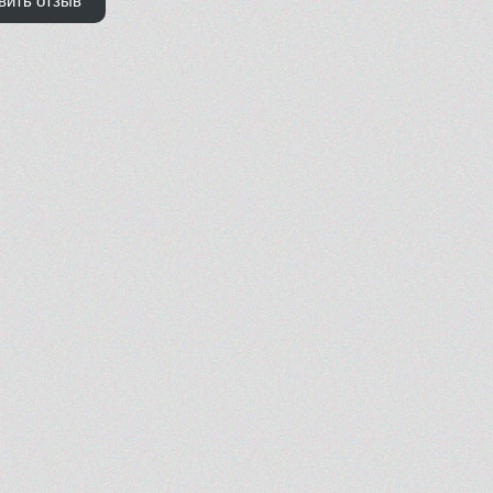
вить отзыв