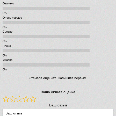
Отлично
Очень хорошо
Средне
Плохо
Ужасно
Отзывов ещё нет. Напишите первым.
Ваша общая оценка
Ваш отзыв