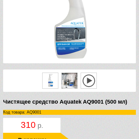
Чистящее средство Aquatek AQ9001 (500 мл)
Код товара: AQ9001
310
р.