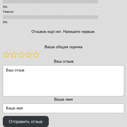
Ужасно
Отзывов ещё нет. Напишите первым.
Ваша общая оценка
Ваш отзыв
Ваше имя
Отправить отзыв