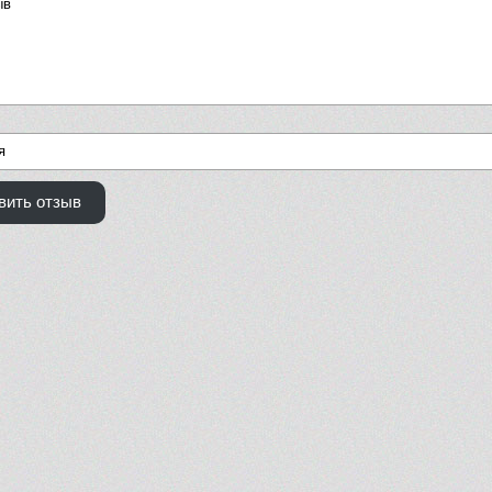
вить отзыв