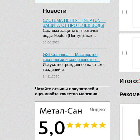
Новости
СИСТЕМА НЕПТУН | NEPTUN —
ЗАЩИТА ОТ ПРОТЕЧЕК ВОДЫ
Система защиты от протечек
воды Neptun (Нептун): как…
06.06.2026
GSI Ceramica — Мастерство,
технологии и совершенство…
Искусство, рожденное на стыке
традиций и…
14.11.2025
Итого:
Читайте отзывы покупателей и
Рекоме
оценивайте качество магазина