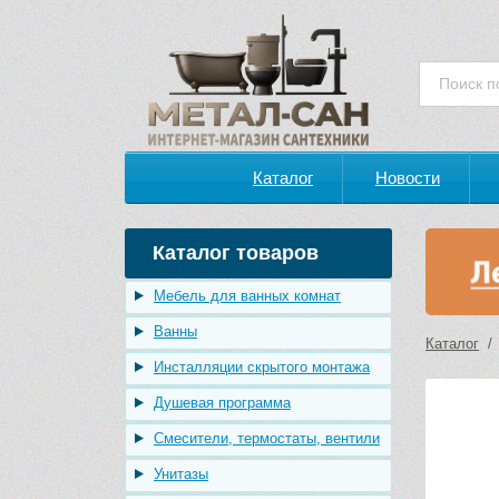
Каталог
Новости
Каталог товаров
Мебель для ванных комнат
Ванны
Каталог
Инсталляции скрытого монтажа
Душевая программа
Смесители, термостаты, вентили
Унитазы