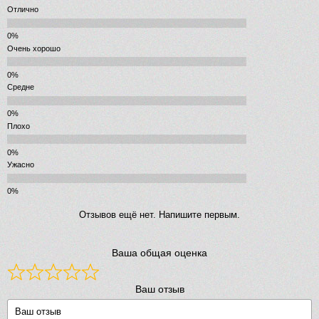
Отлично
Очень хорошо
Средне
Плохо
Ужасно
Отзывов ещё нет. Напишите первым.
Ваша общая оценка
Ваш отзыв