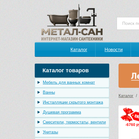
Каталог
Новости
Каталог товаров
Мебель для ванных комнат
Ванны
Каталог
Инсталляции скрытого монтажа
Душевая программа
Смесители, термостаты, вентили
-6760 р
Унитазы