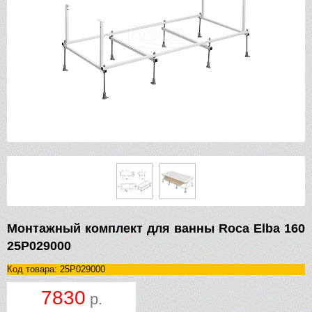
Монтажный комплект для ванны Roca Elba 160
25P029000
Код товара: 25P029000
7830
р.