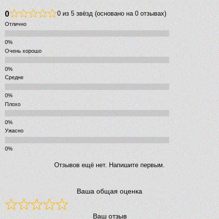
0
0 из 5 звёзд (основано на 0 отзывах)
Отлично
Очень хорошо
Средне
Плохо
Ужасно
Отзывов ещё нет. Напишите первым.
Ваша общая оценка
Ваш отзыв