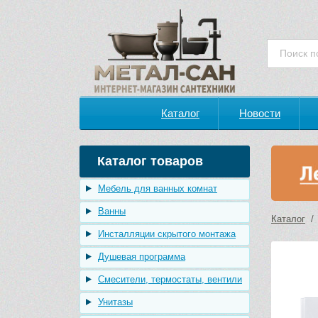
Каталог
Новости
Каталог товаров
Мебель для ванных комнат
Ванны
Каталог
Инсталляции скрытого монтажа
Душевая программа
Смесители, термостаты, вентили
Унитазы