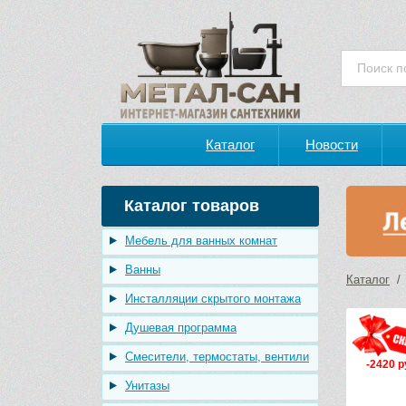
Каталог
Новости
Каталог товаров
Мебель для ванных комнат
Ванны
Каталог
Инсталляции скрытого монтажа
Душевая программа
Смесители, термостаты, вентили
-2420 р
Унитазы