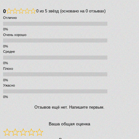
0
0 из 5 звёзд (основано на 0 отзывах)
Отлично
Очень хорошо
Средне
Плохо
Ужасно
Отзывов ещё нет. Напишите первым.
Ваша общая оценка