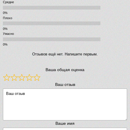
Средне
Плохо
Ужасно
Отзывов ещё нет. Напишите первым.
Ваша общая оценка
Ваш отзыв
Ваше имя