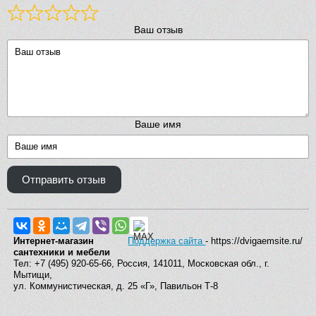
Ваш отзыв
Ваше имя
Отправить отзыв
Интернет-магазин
Поддержка сайта
- https://dvigaemsite.ru/
сантехники и мебели
Тел: +7 (495) 920-65-66, Россия, 141011, Московская обл., г.
Мытищи,
ул. Коммунистическая, д. 25 «Г», Павильон Т-8