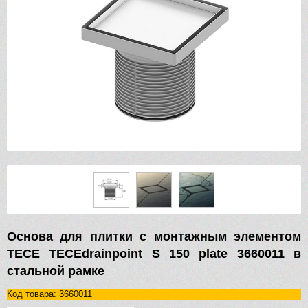
Основа для плитки с монтажным элементом
TECE TECEdrainpoint S 150 plate 3660011 в
стальной рамке
Код товара: 3660011