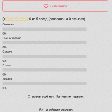
В избранное
0
0 из 5 звёзд (основано на 0 отзывах)
Отлично
Очень хорошо
Средне
Плохо
Ужасно
Отзывов ещё нет. Напишите первым.
Ваша общая оценка