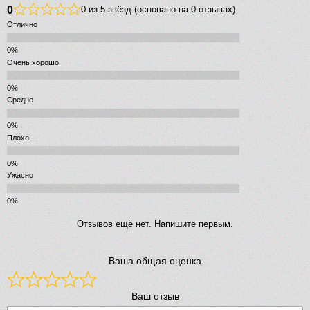
0
0 из 5 звёзд (основано на 0 отзывах)
Отлично
Очень хорошо
Средне
Плохо
Ужасно
Отзывов ещё нет. Напишите первым.
Ваша общая оценка
Ваш отзыв