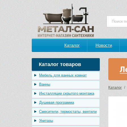
Каталог
Новости
Каталог товаров
Мебель для ванных комнат
Ванны
Каталог
Инсталляции скрытого монтажа
Душевая программа
Смесители, термостаты, вентили
Унитазы