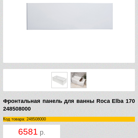
Фронтальная панель для ванны Roca Elba 170
248508000
Код товара: 248508000
6581
р.