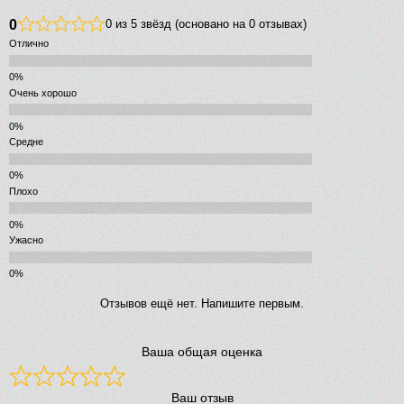
0
0 из 5 звёзд (основано на 0 отзывах)
Отлично
Очень хорошо
Средне
Плохо
Ужасно
Отзывов ещё нет. Напишите первым.
Ваша общая оценка
Ваш отзыв