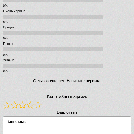
Очень хорошо
Средне
Плохо
Ужасно
Отзывов ещё нет. Напишите первым.
Ваша общая оценка
Ваш отзыв