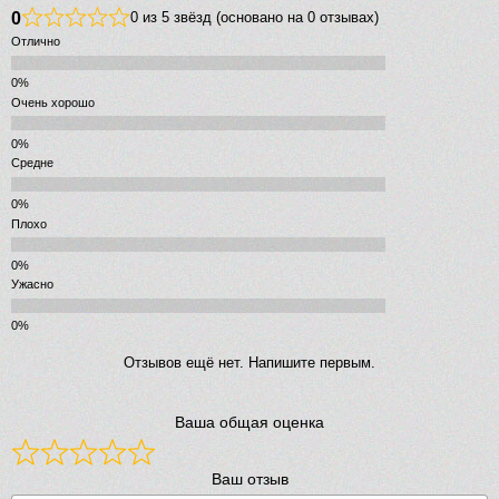
0
0 из 5 звёзд (основано на 0 отзывах)
Отлично
Очень хорошо
Средне
Плохо
Ужасно
Отзывов ещё нет. Напишите первым.
Ваша общая оценка
Ваш отзыв