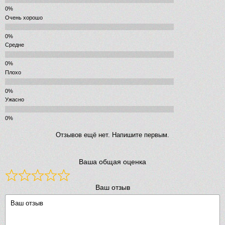
Очень хорошо
Средне
Плохо
Ужасно
Отзывов ещё нет. Напишите первым.
Ваша общая оценка
Ваш отзыв