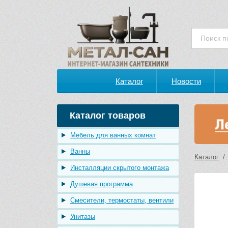
Каталог
Новости
Каталог товаров
Мебель для ванных комнат
Ванны
Каталог
Инсталляции скрытого монтажа
Душевая программа
Смесители, термостаты, вентили
Унитазы