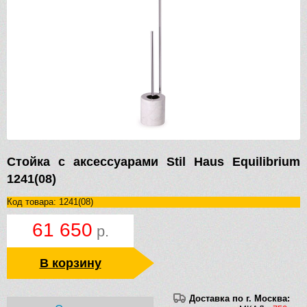
Стойка с аксессуарами Stil Haus Equilibrium
1241(08)
Код товара: 1241(08)
61 650
р.
В корзину
Доставка по г. Москва: