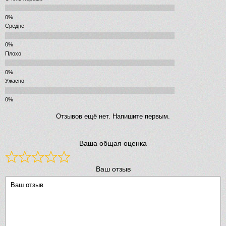
Средне
Плохо
Ужасно
Отзывов ещё нет. Напишите первым.
Ваша общая оценка
Ваш отзыв