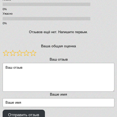
Ужасно
Отзывов ещё нет. Напишите первым.
Ваша общая оценка
Ваш отзыв
Ваше имя
Отправить отзыв