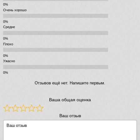
Очень хорошо
Средне
Плохо
Ужасно
Отзывов ещё нет. Напишите первым.
Ваша общая оценка
Ваш отзыв