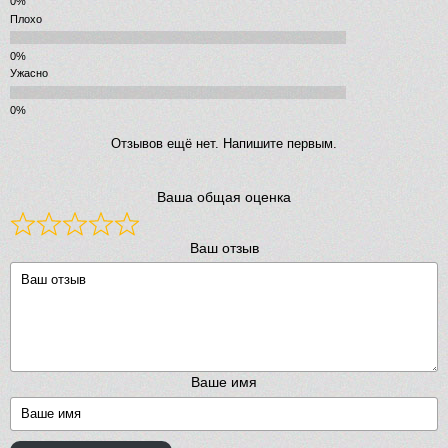
Плохо
Ужасно
Отзывов ещё нет. Напишите первым.
Ваша общая оценка
Ваш отзыв
Ваше имя