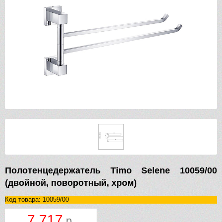
Полотенцедержатель Timo Selene 10059/00
(двойной, поворотный, хром)
Код товара: 10059/00
7 717
р.