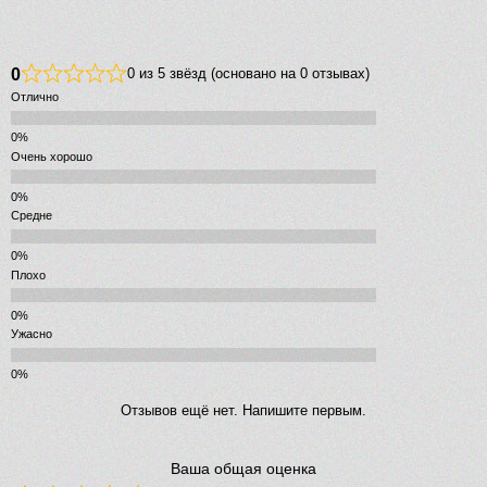
0
0 из 5 звёзд (основано на 0 отзывах)
Отлично
Очень хорошо
Средне
Плохо
Ужасно
Отзывов ещё нет. Напишите первым.
Ваша общая оценка