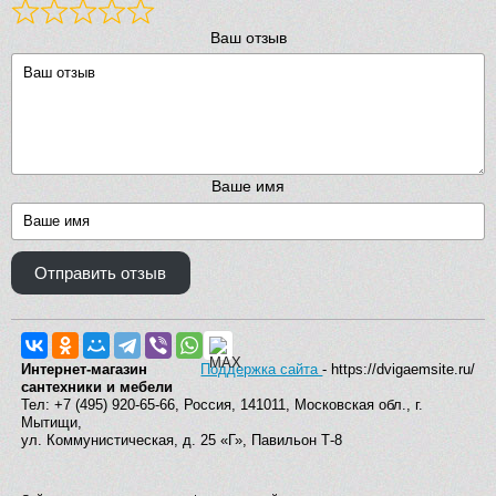
Ваш отзыв
Ваше имя
Отправить отзыв
Интернет-магазин
Поддержка сайта
- https://dvigaemsite.ru/
сантехники и мебели
Тел: +7 (495) 920-65-66, Россия, 141011, Московская обл., г.
Мытищи,
ул. Коммунистическая, д. 25 «Г», Павильон Т-8