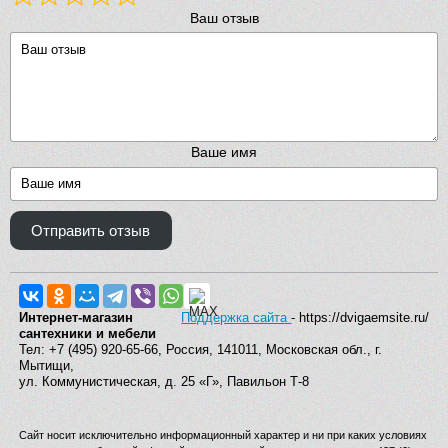
Ваш отзыв
Ваше имя
Отправить отзыв
Интернет-магазин
Поддержка сайта
- https://dvigaemsite.ru/
сантехники и мебели
Тел: +7 (495) 920-65-66, Россия, 141011, Московская обл., г.
Мытищи,
ул. Коммунистическая, д. 25 «Г», Павильон Т-8
Сайт носит исключительно информационный характер и ни при каких условиях