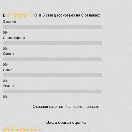
0
0 из 5 звёзд (основано на 0 отзывах)
Отлично
Очень хорошо
Средне
Плохо
Ужасно
Отзывов ещё нет. Напишите первым.
Ваша общая оценка