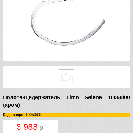
Полотенцедержатель Timo Selene 10050/00
(хром)
Код товара: 10050/00
3 988
р.