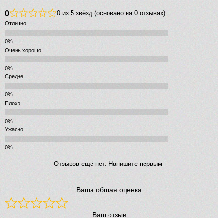
0
0 из 5 звёзд (основано на 0 отзывах)
Отлично
Очень хорошо
Средне
Плохо
Ужасно
Отзывов ещё нет. Напишите первым.
Ваша общая оценка
Ваш отзыв