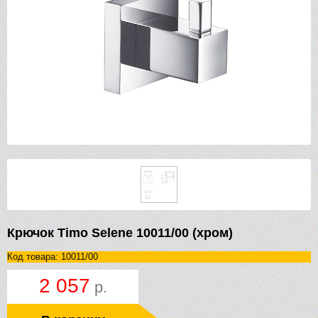
Крючок Timo Selene 10011/00 (хром)
Код товара: 10011/00
2 057
р.