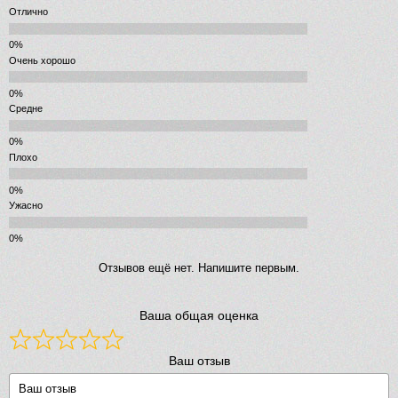
Отлично
Очень хорошо
Средне
Плохо
Ужасно
Отзывов ещё нет. Напишите первым.
Ваша общая оценка
Ваш отзыв