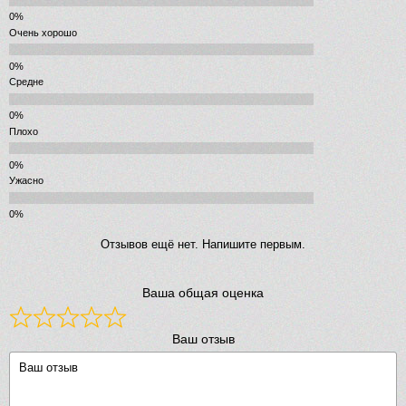
Очень хорошо
Средне
Плохо
Ужасно
Отзывов ещё нет. Напишите первым.
Ваша общая оценка
Ваш отзыв