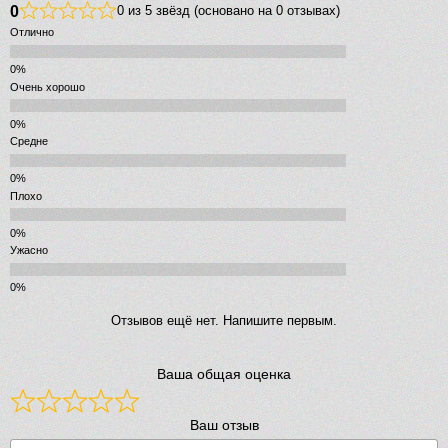
0
0 из 5 звёзд (основано на 0 отзывах)
Отлично
Очень хорошо
Средне
Плохо
Ужасно
Отзывов ещё нет. Напишите первым.
Ваша общая оценка
Ваш отзыв