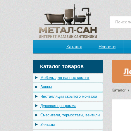
Каталог
Новости
Каталог товаров
Мебель для ванных комнат
Ванны
Каталог
Инсталляции скрытого монтажа
Душевая программа
Смесители, термостаты, вентили
Унитазы