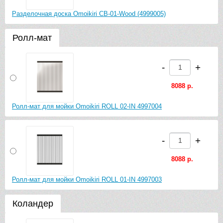
Разделочная доска Omoikiri CB-01-Wood (4999005)
Ролл-мат
-
+
8088 р.
Ролл-мат для мойки Omoikiri ROLL 02-IN 4997004
-
+
8088 р.
Ролл-мат для мойки Omoikiri ROLL 01-IN 4997003
Коландер