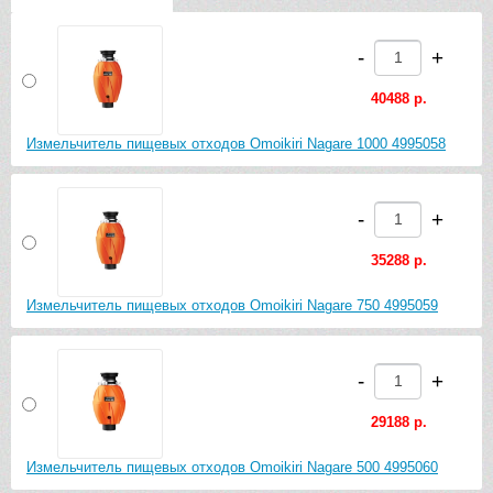
-
+
40488 р.
Измельчитель пищевых отходов Omoikiri Nagare 1000 4995058
-
+
35288 р.
Измельчитель пищевых отходов Omoikiri Nagare 750 4995059
-
+
29188 р.
Измельчитель пищевых отходов Omoikiri Nagare 500 4995060