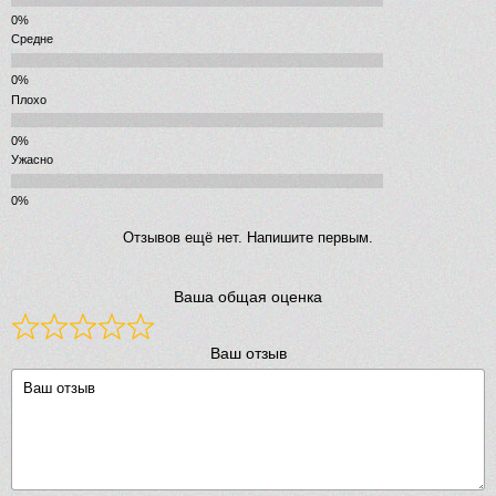
Средне
Плохо
Ужасно
Отзывов ещё нет. Напишите первым.
Ваша общая оценка
Ваш отзыв