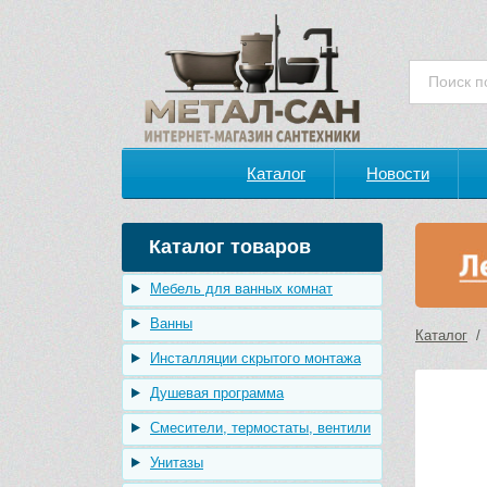
Каталог
Новости
Каталог товаров
Мебель для ванных комнат
Ванны
Каталог
Инсталляции скрытого монтажа
Душевая программа
Смесители, термостаты, вентили
Унитазы